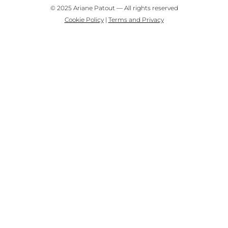
© 2025 Ariane Patout — All rights reserved
Cookie Policy
|
Terms and Privacy