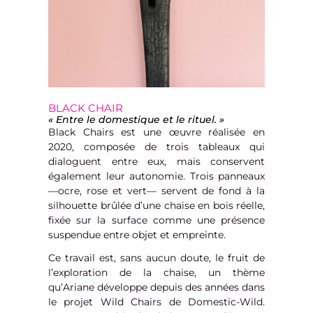
BLACK CHAIR
« Entre le domestique et le rituel. »
Black Chairs est une œuvre réalisée en
2020, composée de trois tableaux qui
dialoguent entre eux, mais conservent
également leur autonomie. Trois panneaux
—ocre, rose et vert— servent de fond à la
silhouette brûlée d’une chaise en bois réelle,
fixée sur la surface comme une présence
suspendue entre objet et empreinte.
Ce travail est, sans aucun doute, le fruit de
l’exploration de la chaise, un thème
qu’Ariane développe depuis des années dans
le projet Wild Chairs de Domestic-Wild.