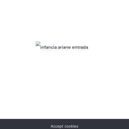
Accept cookies