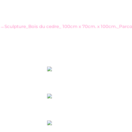
→Sculpture_Bois du cedre_ 100cm x 70cm. x 100cm._
Parco