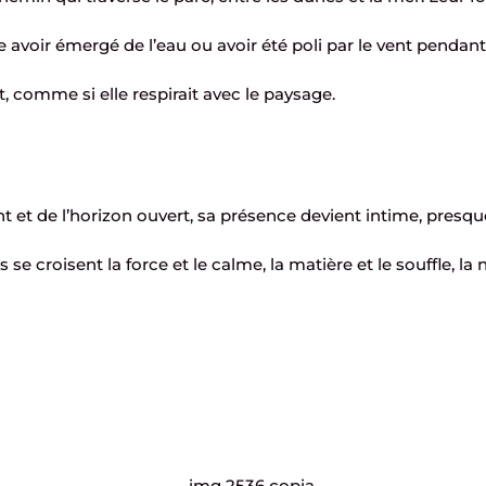
avoir émergé de l’eau ou avoir été poli par le vent pendant
, comme si elle respirait avec le paysage.
 et de l’horizon ouvert, sa présence devient intime, presqu
es se croisent la force et le calme, la matière et le souffle, l