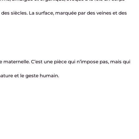
 des siècles. La surface, marquée par des veines et des
e maternelle. C’est une pièce qui n’impose pas, mais qui
a nature et le geste humain.