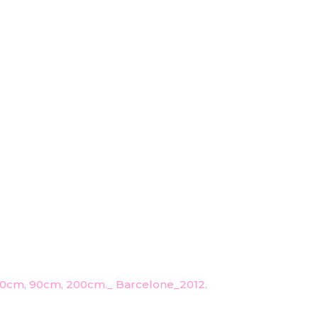
120cm, 90cm, 200cm._ Barcelone_2012.