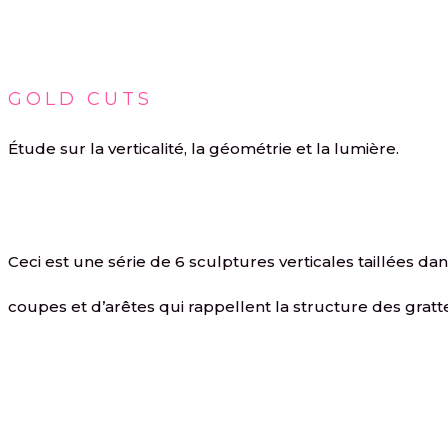
GOLD CUTS
Étude sur la verticalité, la géométrie et la lumière.
Ceci est une série de 6 sculptures verticales taillées dan
coupes et d’arêtes qui rappellent la structure des gratte