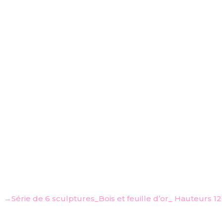
→Série de 6 sculptures_Bois et feuille d’or_ Hauteurs 