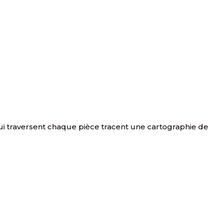
s qui traversent chaque pièce tracent une cartographie de