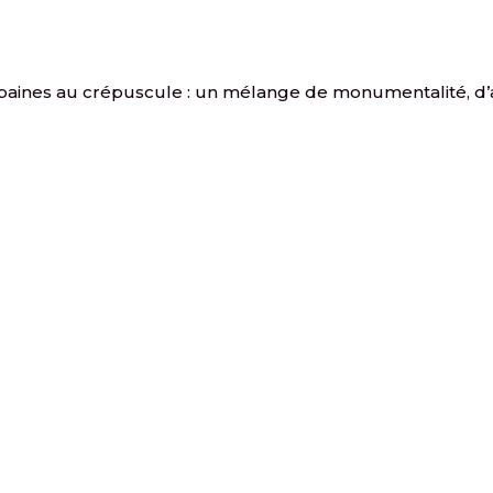
baines au crépuscule : un mélange de monumentalité, d’artif