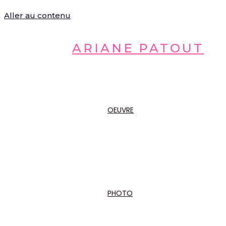
Aller au contenu
ARIANE PATOUT
OEUVRE
PHOTO