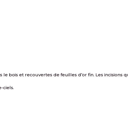
s le bois et recouvertes de feuilles d’or fin. Les incision
-ciels.