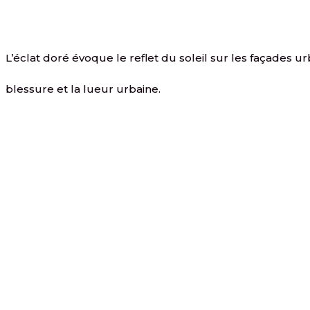
L’éclat doré évoque le reflet du soleil sur les façades ur
blessure et la lueur urbaine.