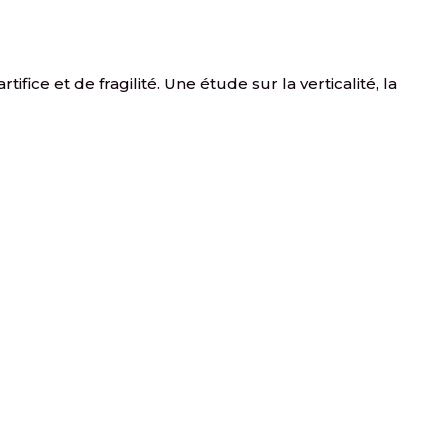
ice et de fragilité. Une étude sur la verticalité, la