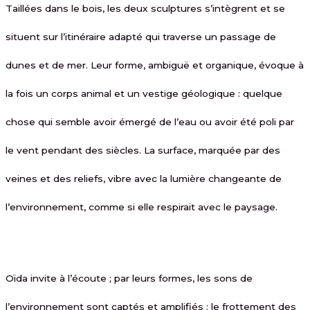
Taillées dans le bois, les deux sculptures s’intègrent et se
situent sur l’itinéraire adapté qui traverse un passage de
dunes et de mer. Leur forme, ambiguë et organique, évoque à
la fois un corps animal et un vestige géologique : quelque
chose qui semble avoir émergé de l’eau ou avoir été poli par
le vent pendant des siècles. La surface, marquée par des
veines et des reliefs, vibre avec la lumière changeante de
l’environnement, comme si elle respirait avec le paysage.
Oïda invite à l’écoute ; par leurs formes, les sons de
l’environnement sont captés et amplifiés : le frottement des