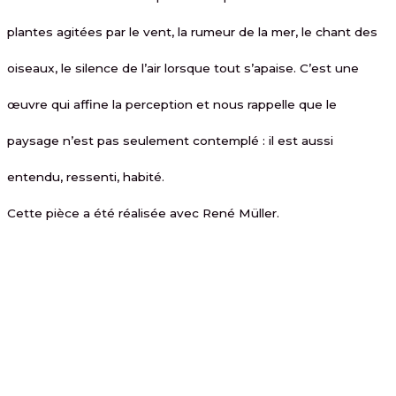
plantes agitées par le vent, la rumeur de la mer, le chant des
oiseaux, le silence de l’air lorsque tout s’apaise. C’est une
œuvre qui affine la perception et nous rappelle que le
paysage n’est pas seulement contemplé : il est aussi
entendu, ressenti, habité.
Cette pièce a été réalisée avec René Müller.