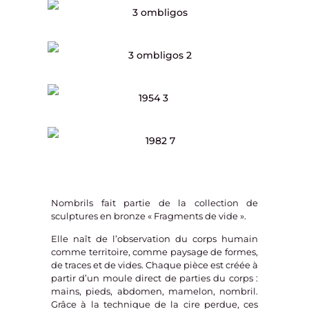
Nombrils fait partie de la collection de
sculptures en bronze « Fragments de vide ».
Elle naît de l’observation du corps humain
comme territoire, comme paysage de formes,
de traces et de vides.
Chaque pièce est créée à
partir d’un moule direct de parties du corps :
mains, pieds, abdomen, mamelon, nombril.
Grâce à la technique de la cire perdue, ces