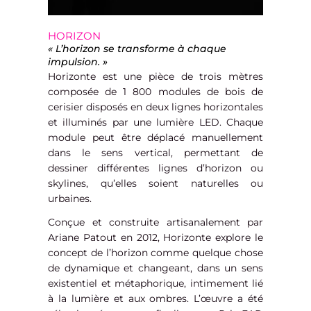
HORIZON
« L’horizon se transforme à chaque
impulsion. »
Horizonte est une pièce de trois mètres
composée de 1 800 modules de bois de
cerisier disposés en deux lignes horizontales
et illuminés par une lumière LED. Chaque
module peut être déplacé manuellement
dans le sens vertical, permettant de
dessiner différentes lignes d’horizon ou
skylines, qu’elles soient naturelles ou
urbaines.
Conçue et construite artisanalement par
Ariane Patout en 2012, Horizonte explore le
concept de l’horizon comme quelque chose
de dynamique et changeant, dans un sens
existentiel et métaphorique, intimement lié
à la lumière et aux ombres. L’œuvre a été