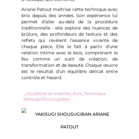
Ariane Patout maîtrise cette technique avec
brio depuis des années. Son expérience lui
permet d’aller au-delà de la procédure
traditionnelle : elle explore des nuances de
brûlure, des profondeurs de texture et des
reflets qui révèlent l’essence vivante de
chaque pièce. Elle le fait à partir d’une
relation intime avec le bois, comprenant le
feu comme un outil de création, de
transformation et de beauté. Chaque œuvre
est le résultat d’un équilibre délicat entre
contrôle et hasard.
→
Sculpture et mobilier_Bois_Technique
Yakisugi/ShouSugiBan.