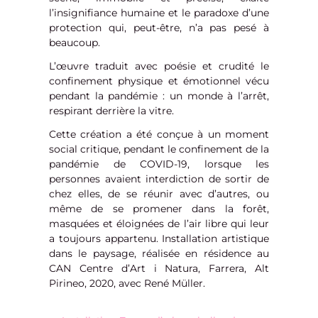
l’insignifiance humaine et le paradoxe d’une
protection qui, peut-être, n’a pas pesé à
beaucoup.
L’œuvre traduit avec poésie et crudité le
confinement physique et émotionnel vécu
pendant la pandémie : un monde à l’arrêt,
respirant derrière la vitre.
Cette création a été conçue à un moment
social critique, pendant le confinement de la
pandémie de COVID-19, lorsque les
personnes avaient interdiction de sortir de
chez elles, de se réunir avec d’autres, ou
même de se promener dans la forêt,
masquées et éloignées de l’air libre qui leur
a toujours appartenu. Installation artistique
dans le paysage, réalisée en résidence au
CAN Centre d’Art i Natura, Farrera, Alt
Pirineo, 2020, avec René Müller.