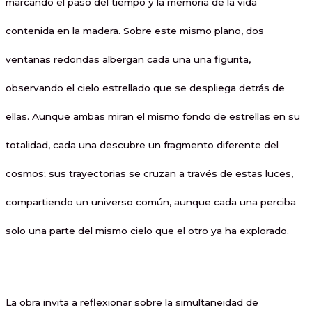
marcando el paso del tiempo y la memoria de la vida
contenida en la madera. Sobre este mismo plano, dos
ventanas redondas albergan cada una una figurita,
observando el cielo estrellado que se despliega detrás de
ellas. Aunque ambas miran el mismo fondo de estrellas en su
totalidad, cada una descubre un fragmento diferente del
cosmos; sus trayectorias se cruzan a través de estas luces,
compartiendo un universo común, aunque cada una perciba
solo una parte del mismo cielo que el otro ya ha explorado.
La obra invita a reflexionar sobre la simultaneidad de