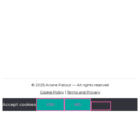
© 2025 Ariane Patout — All rights reserved
Cookie Policy
|
Terms and Privacy
Accept cookies
YES
NO