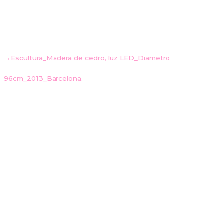
→Escultura_Madera de cedro, luz LED_Diametro
96cm_2013_Barcelona.