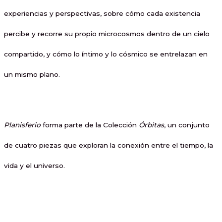
experiencias y perspectivas, sobre cómo cada existencia
percibe y recorre su propio microcosmos dentro de un cielo
compartido, y cómo lo íntimo y lo cósmico se entrelazan en
un mismo plano.
Planisferio
forma parte de la Colección
Órbitas
, un conjunto
de cuatro piezas que exploran la conexión entre el tiempo, la
vida y el universo.