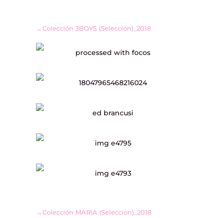
→Colección 3BOYS (Selección)_2018
→Colección MARIA (Selección)_2018