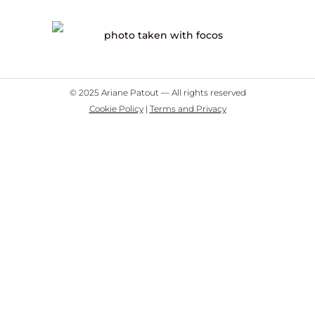
© 2025 Ariane Patout — All rights reserved
Cookie Policy
|
Terms and Privacy