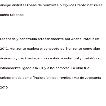
dibujar distintas líneas de horizonte o
skylines
, tanto naturales
como urbanos.
Diseñada y construida artesanalmente por Ariane Patout en
2012, Horizonte explora el concepto del horizonte como algo
dinámico y cambiante, en un sentido existencial y metafórico,
íntimamente ligado a la luz y a las sombras. La obra fue
seleccionada como finalista en los Premios FAD de Artesanía
2013.