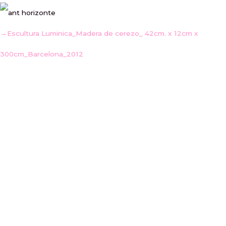
→Escultura Luminica_Madera de cerezo_ 42cm. x 12cm x
300cm_Barcelona_2012