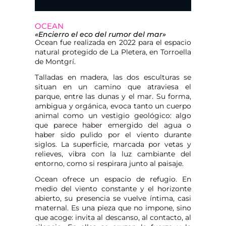
OCEAN
«Encierro el eco del rumor del mar»
Ocean fue realizada en 2022 para el espacio
natural protegido de La Pletera, en Torroella
de Montgrí.
Talladas en madera, las dos esculturas se
situan en un camino que atraviesa el
parque, entre las dunas y el mar. Su forma,
ambigua y orgánica, evoca tanto un cuerpo
animal como un vestigio geológico: algo
que parece haber emergido del agua o
haber sido pulido por el viento durante
siglos. La superficie, marcada por vetas y
relieves, vibra con la luz cambiante del
entorno, como si respirara junto al paisaje.
Ocean ofrece un espacio de refugio. En
medio del viento constante y el horizonte
abierto, su presencia se vuelve íntima, casi
maternal. Es una pieza que no impone, sino
que acoge: invita al descanso, al contacto, al