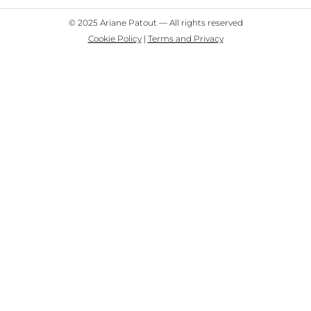
© 2025 Ariane Patout — All rights reserved
Cookie Policy
|
Terms and Privacy